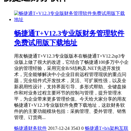
畅捷通T+V12.3专业版财务管理软件
免费试用版下载地址
用友畅捷通T+V12.3专业版版本在畅捷通T+V12.2sp3专
业版上做了很大的改进，它结合了畅捷通100多万中小企
业的管理经验，采用完全B/S结构及.NET先进开发技
术，完全能够解决中小企业目前远程管理现状的重点问
题，完全组件式开发技术，灵活、可扩展性强，以及全
新易用性设计，支持界面引导、多形式帮助、全键盘操
作和对业务过程主要环节的控制与管理，提升管理水
平，为企业带来更多管理价值。今天给大家分享的用友
畅捷通T+V12.3专业版软件免费下载地址，这款财务软
件的的主要功能模块包括：采购管理、委外管理、销售
管理、订货商...
畅捷通财务软件
2017-12-24
3543
0
畅捷通T+
b/s架构
互联